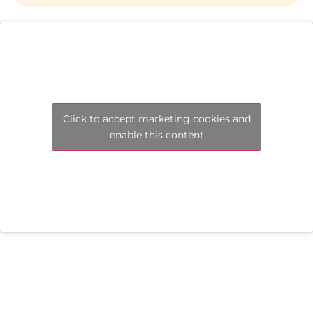
Click to accept marketing cookies and
enable this content