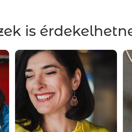
zek is érdekelhetn