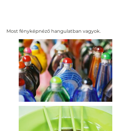
Most fényképnéző hangulatban vagyok.