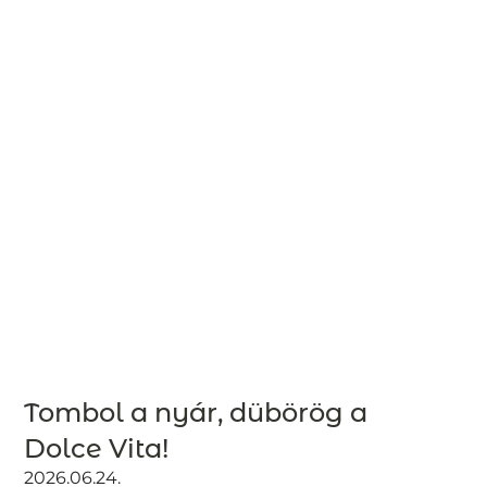
Tombol a nyár, dübörög a
Dolce Vita!
2026.06.24.