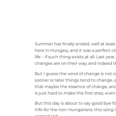
Summer has finally ended, well at least
here in Hungary, and it was a perfect c
life – if such thing exists at all. Last year
changes are on their way, and indeed 
But I guess the wind of change is not ov
sooner or later things tend to change, a
that maybe the essence of change, and m
is just hard to make the first step, even i
But this day is about to say good bye 
Info for the non-Hungarians: this son