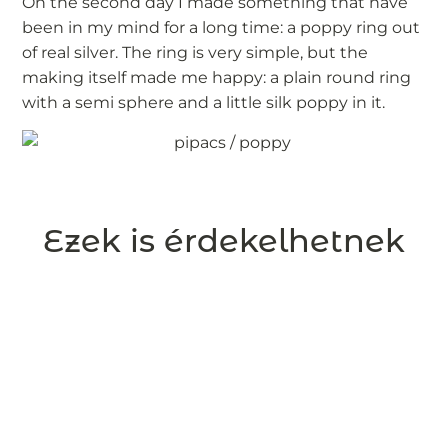
On the second day I made something that have
been in my mind for a long time: a poppy ring out
of real silver. The ring is very simple, but the
making itself made me happy: a plain round ring
with a semi sphere and a little silk poppy in it.
Ezek is érdekelhetnek