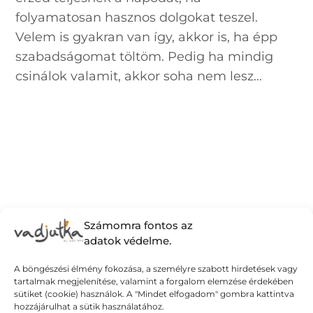
folyamatosan hasznos dolgokat teszel.
Velem is gyakran van így, akkor is, ha épp
szabadságomat töltöm. Pedig ha mindig
csinálok valamit, akkor soha nem lesz...
Számomra fontos az
adatok védelme.
A böngészési élmény fokozása, a személyre szabott hirdetések vagy
tartalmak megjelenítése, valamint a forgalom elemzése érdekében
sütiket (cookie) használok. A "Mindet elfogadom" gombra kattintva
hozzájárulhat a sütik használatához.