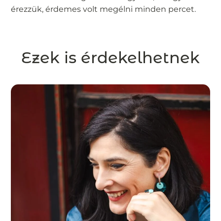
érezzük, érdemes volt megélni minden percet.
Ezek is érdekelhetnek