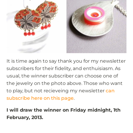
It is time again to say thank you for my newsletter
subscribers for their fidelity, and enthuisiasm. As
usual, the winner subscriber can choose one of
the jewelry on the photo above. Those who want
to play, but not recieveing my newsletter
can
subscribe here on this page
.
I will draw the winner on Friday midnight, 1th
February, 2013.