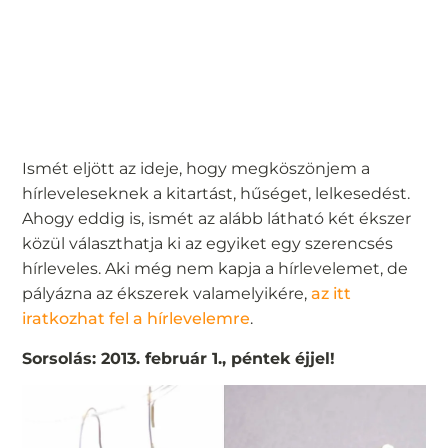
Ismét eljött az ideje, hogy megköszönjem a
hírleveleseknek a kitartást, hűséget, lelkesedést.
Ahogy eddig is, ismét az alább látható két ékszer
közül választhatja ki az egyiket egy szerencsés
hírleveles. Aki még nem kapja a hírlevelemet, de
pályázna az ékszerek valamelyikére,
az itt
iratkozhat fel a hírlevelemre
.
Sorsolás: 2013. február 1., péntek éjjel!