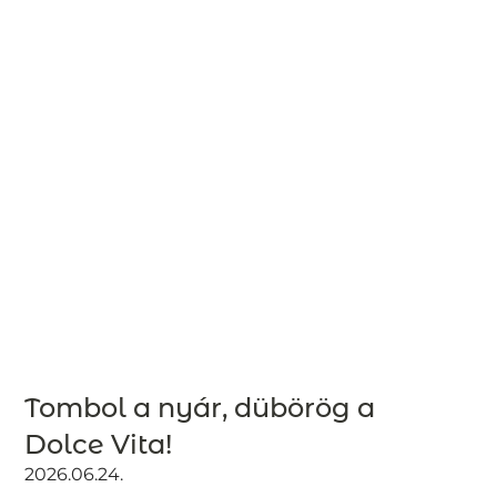
Tombol a nyár, dübörög a
Dolce Vita!
2026.06.24.