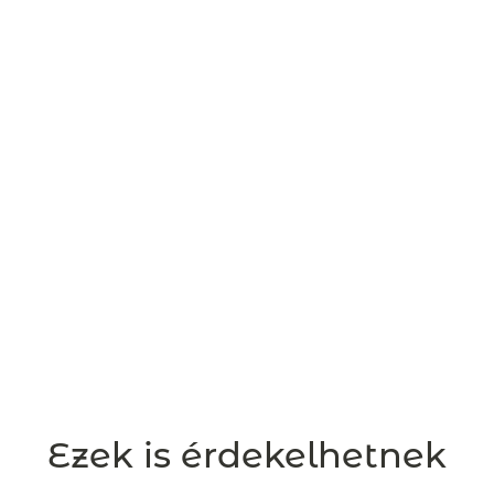
Ezek is érdekelhetnek