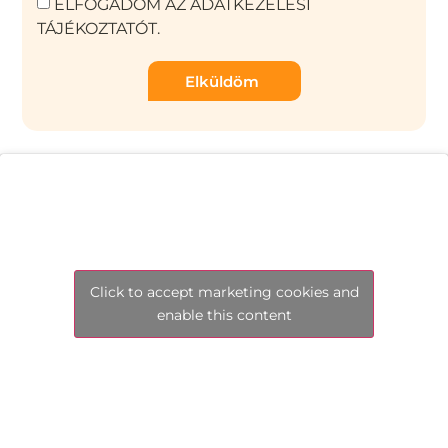
ELFOGADOM AZ ADATKEZELÉSI
TÁJÉKOZTATÓT.
Elküldöm
Click to accept marketing cookies and
enable this content