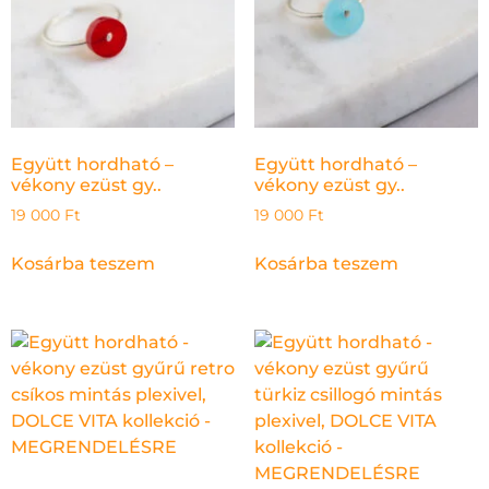
Együtt hordható –
Együtt hordható –
vékony ezüst gy..
vékony ezüst gy..
19 000
Ft
19 000
Ft
Kosárba teszem
Kosárba teszem