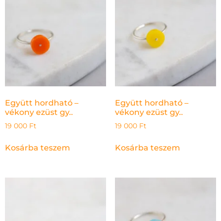
Együtt hordható –
Együtt hordható –
vékony ezüst gy..
vékony ezüst gy..
19 000
Ft
19 000
Ft
Kosárba teszem
Kosárba teszem