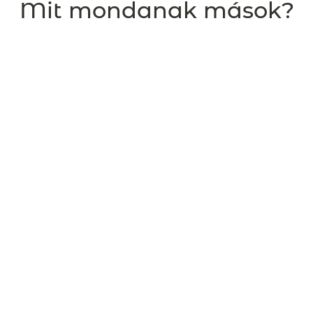
Mit mondanak mások?