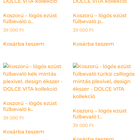
Koszorú – lógós ezüst
Koszorú – lógós ezüst
fülbevaló o..
fülbevaló p..
39 000
Ft
39 000
Ft
Kosárba teszem
Kosárba teszem
Koszorú – lógós ezüst
fülbevaló k..
Koszorú – lógós ezüst
fülbevaló t..
39 000
Ft
39 000
Ft
Kosárba teszem
Kosárba teszem