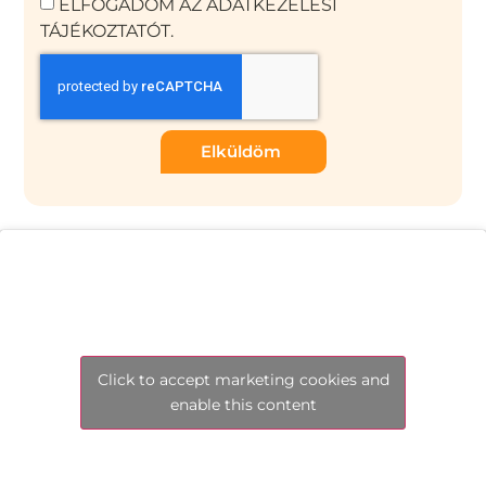
ELFOGADOM AZ ADATKEZELÉSI
TÁJÉKOZTATÓT.
Elküldöm
Click to accept marketing cookies and
enable this content