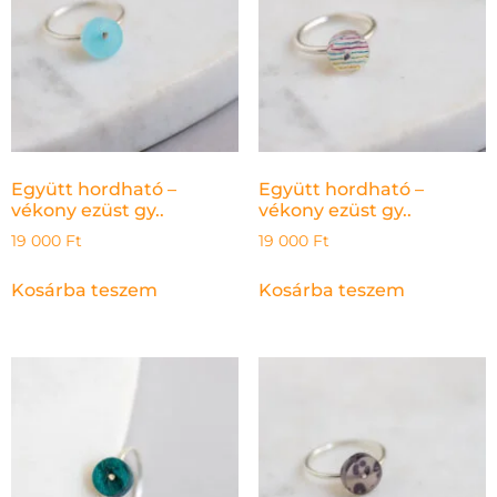
Együtt hordható –
Együtt hordható –
vékony ezüst gy..
vékony ezüst gy..
19 000
Ft
19 000
Ft
Kosárba teszem
Kosárba teszem