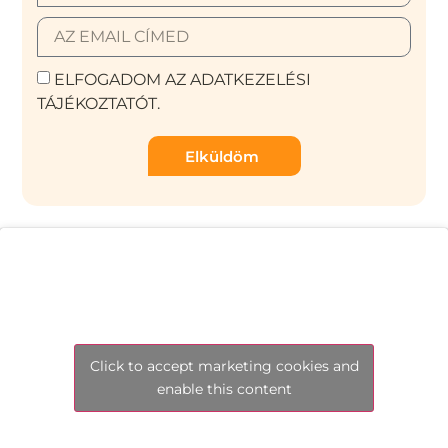
ELFOGADOM AZ ADATKEZELÉSI
TÁJÉKOZTATÓT.
Elküldöm
Click to accept marketing cookies and
enable this content