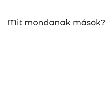
Mit mondanak mások?