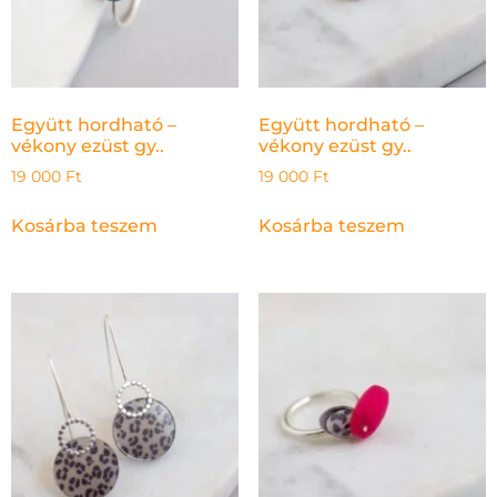
Együtt hordható –
Együtt hordható –
vékony ezüst gy..
vékony ezüst gy..
19 000
Ft
19 000
Ft
Kosárba teszem
Kosárba teszem