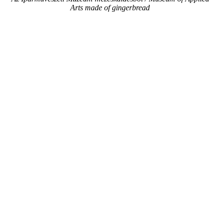
Arts made of gingerbread