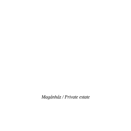
Magánház / Private estate