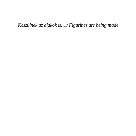
Készülnek az alakok is…./ Figurines are being made