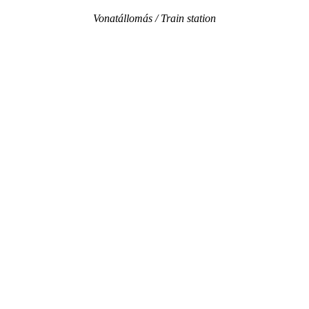
Vonatállomás / Train station