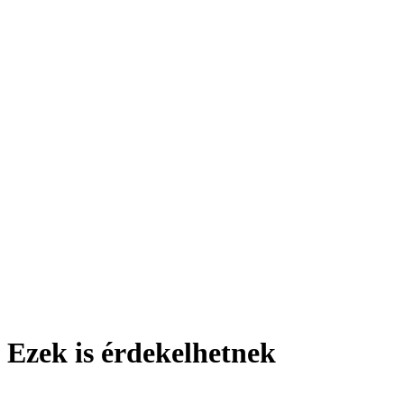
Ezek is érdekelhetnek