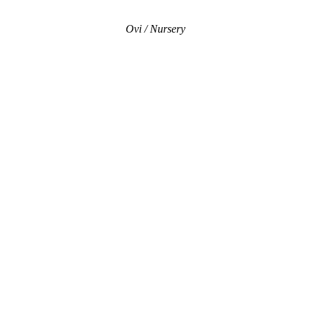
Ovi / Nursery