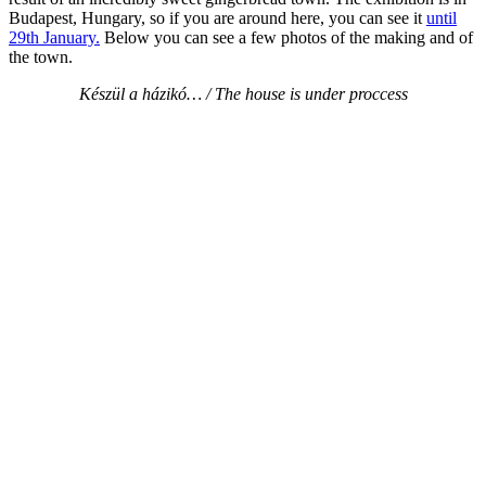
Budapest, Hungary, so if you are around here, you can see it
until
29th January.
Below you can see a few photos of the making and of
the town.
Készül a házikó… / The house is under proccess