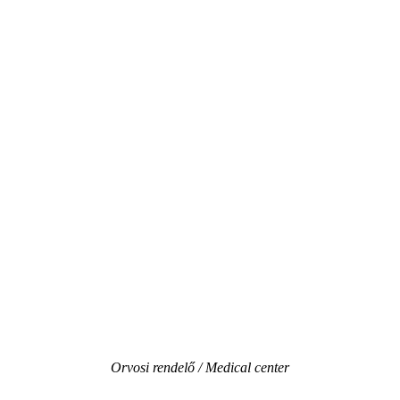
Orvosi rendelő / Medical center