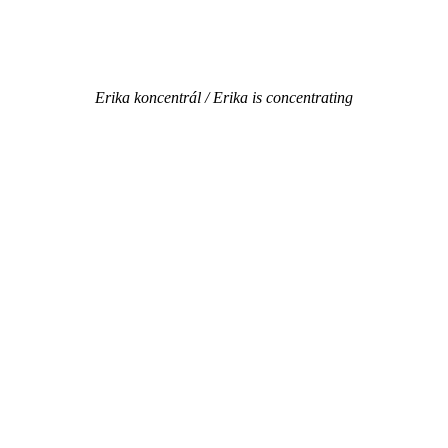
Erika koncentrál / Erika is concentrating