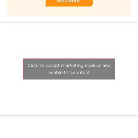
Elküldöm
Click to accept marketing cookies and
enable this content