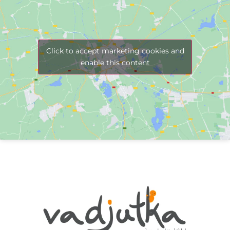
Click to accept marketing cookies and
enable this content