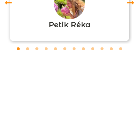
Petik Réka